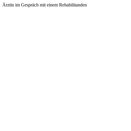
Ärztin im Gespräch mit einem Rehabilitanden