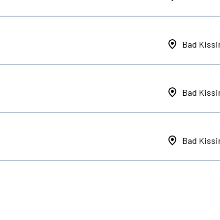
Bad Kiss
Bad Kiss
Bad Kiss