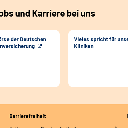
bs und Karriere bei uns
rse der Deutschen
Vieles spricht für uns
nversicherung
Kliniken
Barrierefreiheit