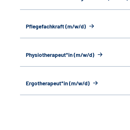
Pflegefachkraft (m/w/d)
Physiotherapeut*in (m/w/d)
Ergotherapeut*in (m/w/d)