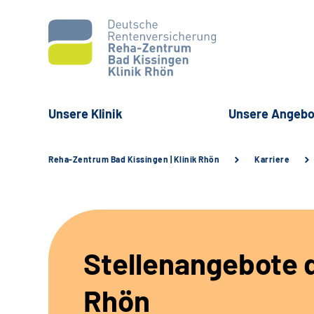
Unsere Klinik
Unsere Angebo
Reha-Zentrum Bad Kissingen | Klinik Rhön
Karriere
Stellenangebote d
Rhön