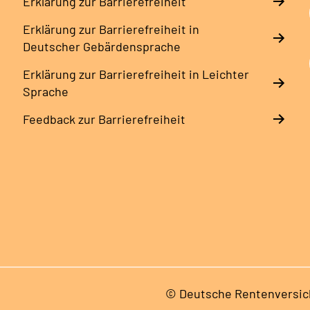
Erklärung zur Barrierefreiheit
Erklärung zur Barrierefreiheit in
Deutscher Gebärdensprache
Erklärung zur Barrierefreiheit in Leichter
Sprache
Feedback zur Barrierefreiheit
© Deutsche Rentenversic