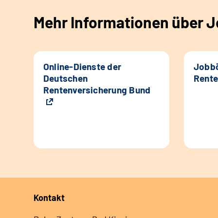
Mehr Informationen über Jo
Online-Dienste der
Jobbö
Deutschen
Rente
Rentenversicherung Bund
Kontakt