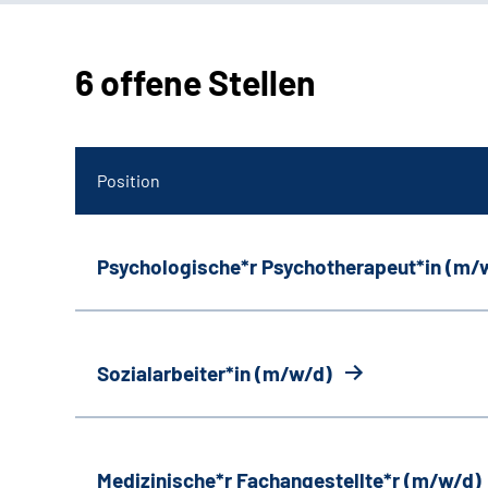
6 offene Stellen
Position
Psychologische*r Psychotherapeut*in (m/
Sozialarbeiter*in (m/w/d)
Medizinische*r Fachangestellte*r (m/w/d)