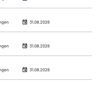
ingen
31.08.2026
ingen
31.08.2026
ingen
31.08.2026