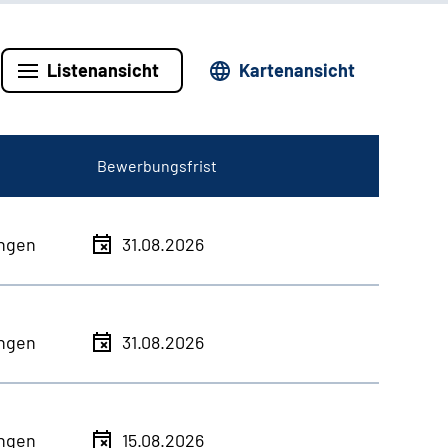
Listenansicht
Kartenansicht
Bewerbungsfrist
ingen
31.08.2026
ingen
31.08.2026
ingen
15.08.2026