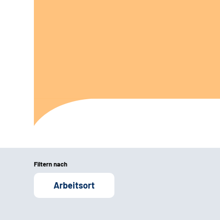
Filtern nach
Arbeitsort