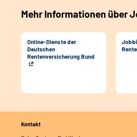
Mehr Informationen über Jo
Online-Dienste der
Jobbö
Deutschen
Rente
Rentenversicherung Bund
Kontakt