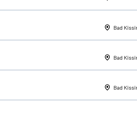
Bad Kiss
Bad Kiss
Bad Kiss