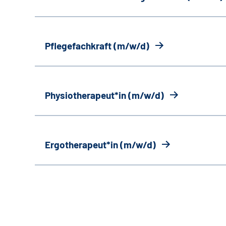
Pflegefachkraft (m/w/d)
Physiotherapeut*in (m/w/d)
Ergotherapeut*in (m/w/d)