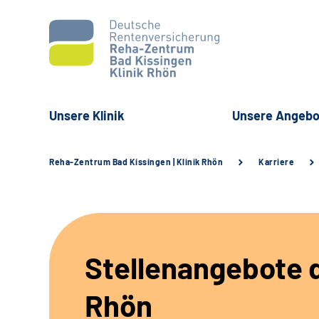
Unsere Klinik
Unsere Angebo
Reha-Zentrum Bad Kissingen | Klinik Rhön
Karriere
Stellenangebote d
Rhön