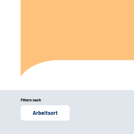
Filtern nach
Arbeitsort