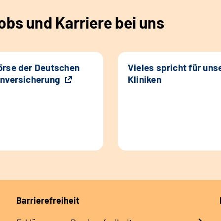
bs und Karriere bei uns
rse der Deutschen
Vieles spricht für uns
nversicherung
Kliniken
Barrierefreiheit