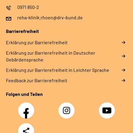
0971 850-2
reha-klinik.rhoen@drv-bund.de
Barrierefreiheit
Erklärung zur Barrierefreiheit
Erklärung zur Barrierefreiheit in Deutscher
Gebärdensprache
Erklärung zur Barrierefreiheit in Leichter Sprache
Feedback zur Barrierefreiheit
Folgen und Teilen
Facebook
Instagram
YouTube
Teilen