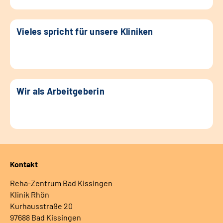
Vieles spricht für unsere Kliniken
Wir als Arbeitgeberin
Kontakt
Reha-Zentrum Bad Kissingen
Klinik Rhön
Kurhausstraße 20
97688 Bad Kissingen