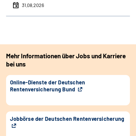
31.08.2026
Mehr Informationen über Jobs und Karriere
bei uns
Online-Dienste der Deutschen
Rentenversicherung Bund
Jobbörse der Deutschen Rentenversicherung