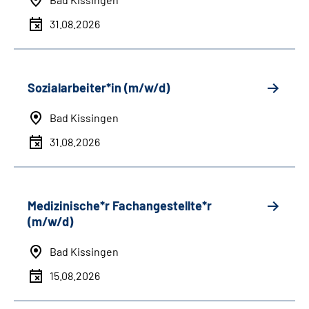
31.08.2026
Sozialarbeiter*in (m/w/d)
Bad Kissingen
31.08.2026
Medizinische*r Fachangestellte*r
(m/w/d)
Bad Kissingen
15.08.2026