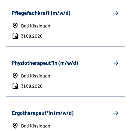
Pflegefachkraft (m/w/d)
Bad Kissingen
31.08.2026
Physiotherapeut*in (m/w/d)
Bad Kissingen
31.08.2026
Ergotherapeut*in (m/w/d)
Bad Kissingen