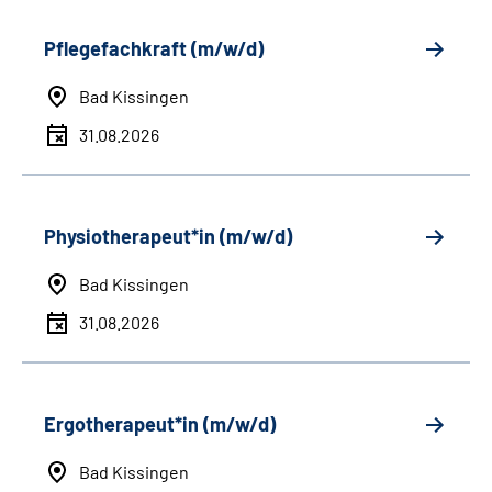
Pflegefachkraft (m/w/d)
Bad Kissingen
31.08.2026
Physiotherapeut*in (m/w/d)
Bad Kissingen
31.08.2026
Ergotherapeut*in (m/w/d)
Bad Kissingen