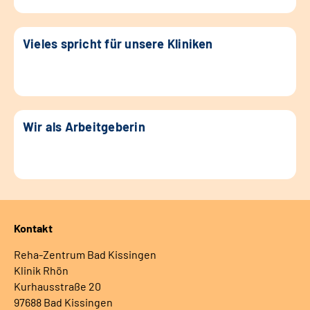
Vieles spricht für unsere Kliniken
Wir als Arbeitgeberin
Kontakt
Reha-Zentrum Bad Kissingen
Klinik Rhön
Kurhausstraße 20
97688 Bad Kissingen