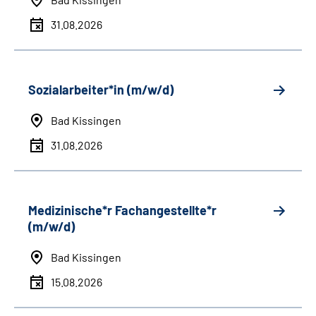
31.08.2026
Sozialarbeiter*in (m/w/d)
Bad Kissingen
31.08.2026
Medizinische*r Fachangestellte*r
(m/w/d)
Bad Kissingen
15.08.2026