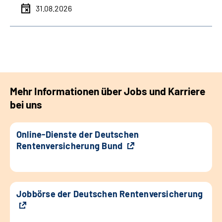
31.08.2026
Mehr Informationen über Jobs und Karriere
bei uns
Online-Dienste der Deutschen
Rentenversicherung Bund
Jobbörse der Deutschen Rentenversicherung