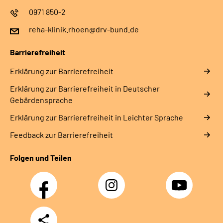
0971 850-2
reha-klinik.rhoen@drv-bund.de
Barrierefreiheit
Erklärung zur Barrierefreiheit
Erklärung zur Barrierefreiheit in Deutscher
Gebärdensprache
Erklärung zur Barrierefreiheit in Leichter Sprache
Feedback zur Barrierefreiheit
Folgen und Teilen
Facebook
Instagram
YouTube
Teilen