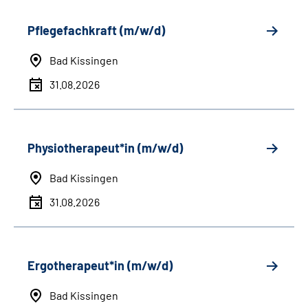
Pflegefachkraft (m/w/d)
Bad Kissingen
31.08.2026
Physiotherapeut*in (m/w/d)
Bad Kissingen
31.08.2026
Ergotherapeut*in (m/w/d)
Bad Kissingen