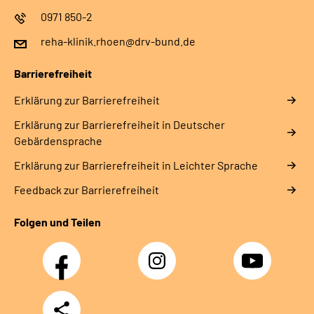
0971 850-2
reha-klinik.rhoen@drv-bund.de
Barrierefreiheit
Erklärung zur Barrierefreiheit
Erklärung zur Barrierefreiheit in Deutscher
Gebärdensprache
Erklärung zur Barrierefreiheit in Leichter Sprache
Feedback zur Barrierefreiheit
Folgen und Teilen
Facebook
Instagram
YouTube
Teilen