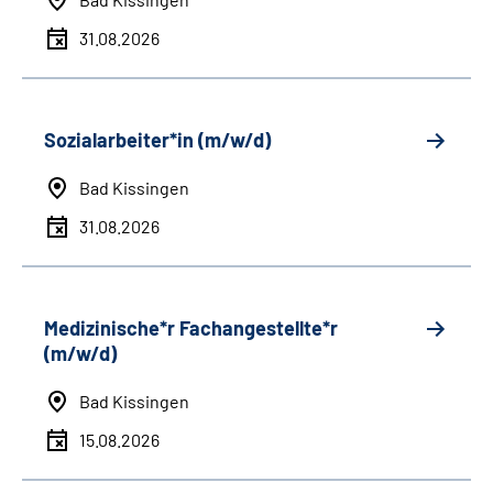
31.08.2026
Sozialarbeiter*in (m/w/d)
Bad Kissingen
31.08.2026
Medizinische*r Fachangestellte*r
(m/w/d)
Bad Kissingen
15.08.2026