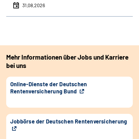
31.08.2026
Mehr Informationen über Jobs und Karriere
bei uns
Online-Dienste der Deutschen
Rentenversicherung Bund
Jobbörse der Deutschen Rentenversicherung