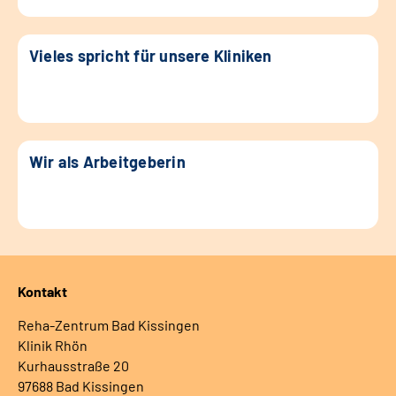
Vieles spricht für unsere Kliniken
Wir als Arbeitgeberin
Kontakt
Reha-Zentrum Bad Kissingen
Klinik Rhön
Kurhausstraße 20
97688 Bad Kissingen