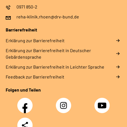
0971 850-2
reha-klinik.rhoen@drv-bund.de
Barrierefreiheit
Erklärung zur Barrierefreiheit
Erklärung zur Barrierefreiheit in Deutscher
Gebärdensprache
Erklärung zur Barrierefreiheit in Leichter Sprache
Feedback zur Barrierefreiheit
Folgen und Teilen
Facebook
Instagram
YouTube
Teilen