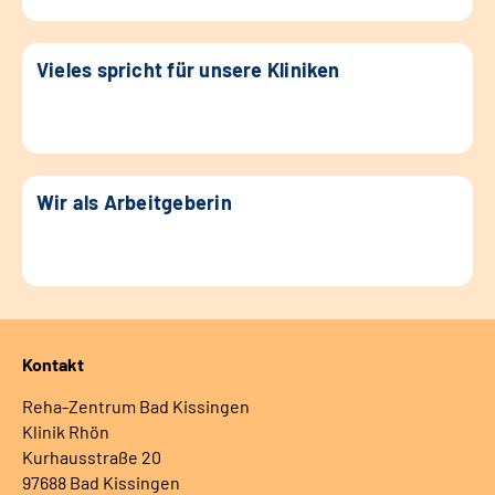
Vieles spricht für unsere Kliniken
Wir als Arbeitgeberin
Kontakt
Reha-Zentrum Bad Kissingen
Klinik Rhön
Kurhausstraße 20
97688 Bad Kissingen