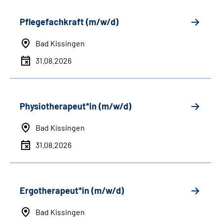
Pflegefachkraft (m/w/d)
Bad Kissingen
31.08.2026
Physiotherapeut*in (m/w/d)
Bad Kissingen
31.08.2026
Ergotherapeut*in (m/w/d)
Bad Kissingen