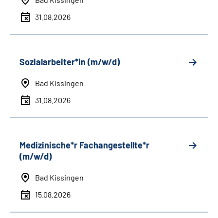
31.08.2026
Sozialarbeiter*in (m/w/d)
Bad Kissingen
31.08.2026
Medizinische*r Fachangestellte*r
(m/w/d)
Bad Kissingen
15.08.2026