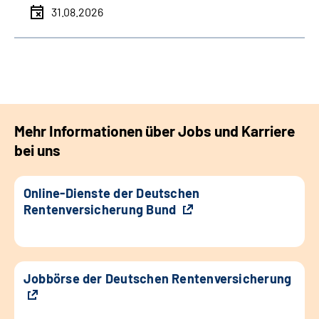
31.08.2026
Mehr Informationen über Jobs und Karriere
bei uns
Online-Dienste der Deutschen
Rentenversicherung Bund
Jobbörse der Deutschen Rentenversicherung