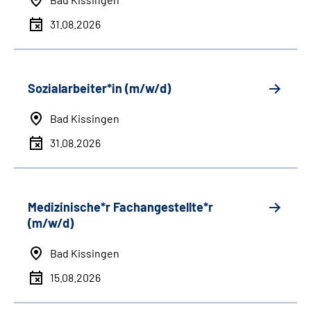
31.08.2026
Sozialarbeiter*in (m/w/d)
Bad Kissingen
31.08.2026
Medizinische*r Fachangestellte*r
(m/w/d)
Bad Kissingen
15.08.2026