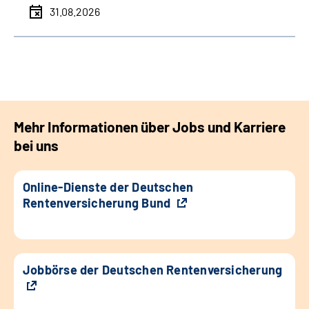
31.08.2026
Mehr Informationen über Jobs und Karriere
bei uns
Online-Dienste der Deutschen
Rentenversicherung Bund
Jobbörse der Deutschen Rentenversicherung