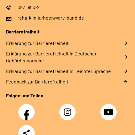
0971 850-2
reha-klinik.rhoen@drv-bund.de
Barrierefreiheit
Erklärung zur Barrierefreiheit
Erklärung zur Barrierefreiheit in Deutscher
Gebärdensprache
Erklärung zur Barrierefreiheit in Leichter Sprache
Feedback zur Barrierefreiheit
Folgen und Teilen
Facebook
Instagram
YouTube
Teilen