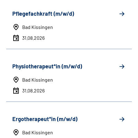
Pflegefachkraft (m/w/d)
Bad Kissingen
31.08.2026
Physiotherapeut*in (m/w/d)
Bad Kissingen
31.08.2026
Ergotherapeut*in (m/w/d)
Bad Kissingen