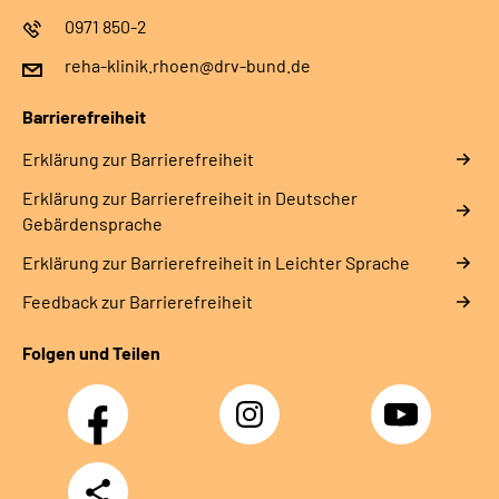
0971 850-2
reha-klinik.rhoen@drv-bund.de
Barrierefreiheit
Erklärung zur Barrierefreiheit
Erklärung zur Barrierefreiheit in Deutscher
Gebärdensprache
Erklärung zur Barrierefreiheit in Leichter Sprache
Feedback zur Barrierefreiheit
Folgen und Teilen
Facebook
Instagram
YouTube
Teilen