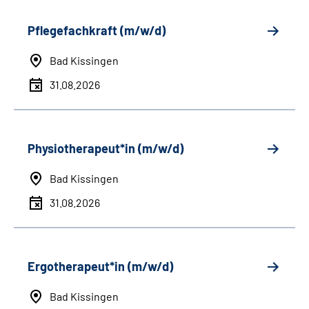
Pflegefachkraft (m/w/d)
Bad Kissingen
31.08.2026
Physiotherapeut*in (m/w/d)
Bad Kissingen
31.08.2026
Ergotherapeut*in (m/w/d)
Bad Kissingen