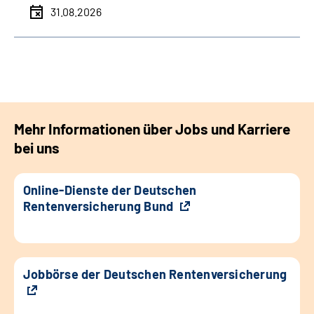
31.08.2026
Mehr Informationen über Jobs und Karriere
bei uns
Online-Dienste der Deutschen
Rentenversicherung Bund
Jobbörse der Deutschen Rentenversicherung