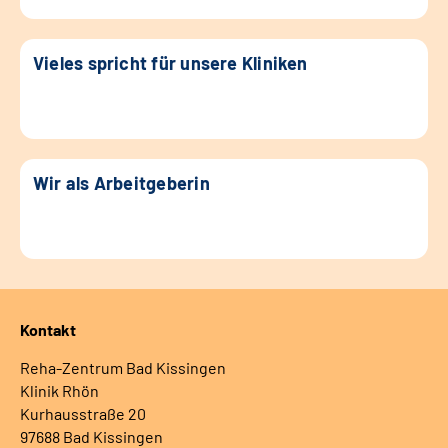
Vieles spricht für unsere Kliniken
Wir als Arbeitgeberin
Kontakt
Reha-Zentrum Bad Kissingen
Klinik Rhön
Kurhausstraße 20
97688 Bad Kissingen