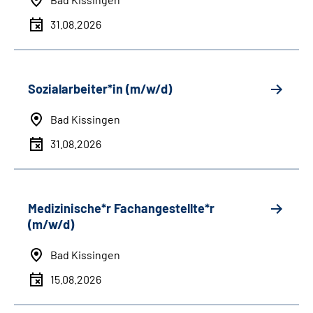
31.08.2026
Sozialarbeiter*in (m/w/d)
Bad Kissingen
31.08.2026
Medizinische*r Fachangestellte*r
(m/w/d)
Bad Kissingen
15.08.2026