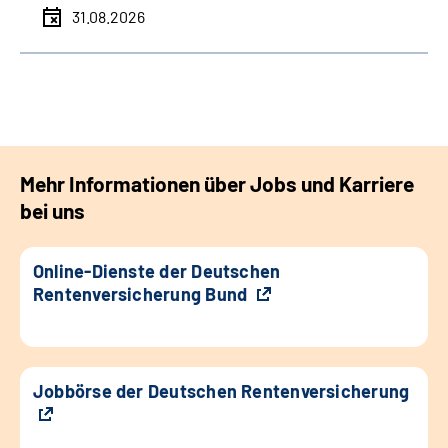
31.08.2026
Mehr Informationen über Jobs und Karriere
bei uns
Online-Dienste der Deutschen
Rentenversicherung Bund
Jobbörse der Deutschen Rentenversicherung