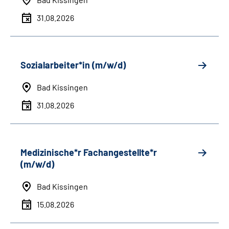
31.08.2026
Sozialarbeiter*in (m/w/d)
Bad Kissingen
31.08.2026
Medizinische*r Fachangestellte*r
(m/w/d)
Bad Kissingen
15.08.2026