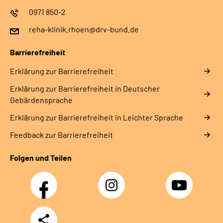
0971 850-2
reha-klinik.rhoen@drv-bund.de
Barrierefreiheit
Erklärung zur Barrierefreiheit
Erklärung zur Barrierefreiheit in Deutscher
Gebärdensprache
Erklärung zur Barrierefreiheit in Leichter Sprache
Feedback zur Barrierefreiheit
Folgen und Teilen
Facebook
Instagram
YouTube
Teilen