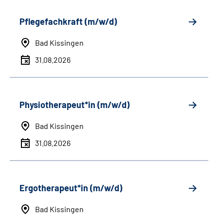
Pflegefachkraft (m/w/d)
Bad Kissingen
31.08.2026
Physiotherapeut*in (m/w/d)
Bad Kissingen
31.08.2026
Ergotherapeut*in (m/w/d)
Bad Kissingen