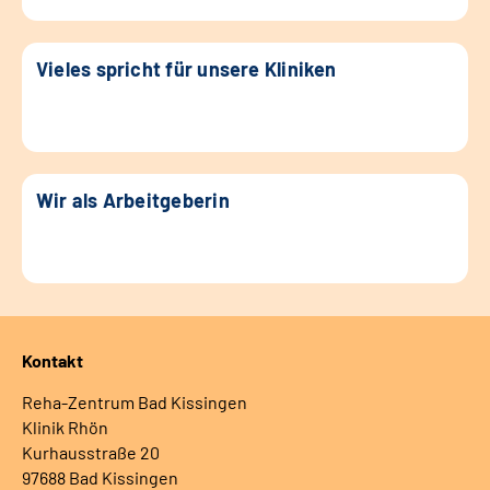
Vieles spricht für unsere Kliniken
Wir als Arbeitgeberin
Kontakt
Reha-Zentrum Bad Kissingen
Klinik Rhön
Kurhausstraße 20
97688 Bad Kissingen