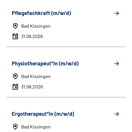
Pflegefachkraft (m/w/d)
Bad Kissingen
31.08.2026
Physiotherapeut*in (m/w/d)
Bad Kissingen
31.08.2026
Ergotherapeut*in (m/w/d)
Bad Kissingen