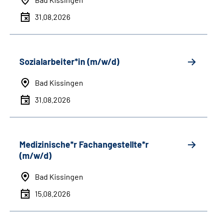
31.08.2026
Sozialarbeiter*in (m/w/d)
Bad Kissingen
31.08.2026
Medizinische*r Fachangestellte*r
(m/w/d)
Bad Kissingen
15.08.2026