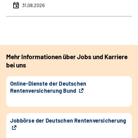
31.08.2026
Mehr Informationen über Jobs und Karriere
bei uns
Online-Dienste der Deutschen
Rentenversicherung Bund
Jobbörse der Deutschen Rentenversicherung