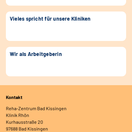
Vieles spricht für unsere Kliniken
Wir als Arbeitgeberin
Kontakt
Reha-Zentrum Bad Kissingen
Klinik Rhön
Kurhausstraße 20
97688 Bad Kissingen