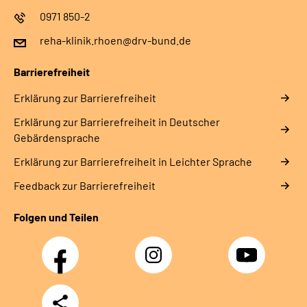
0971 850-2
reha-klinik.rhoen@drv-bund.de
Barrierefreiheit
Erklärung zur Barrierefreiheit
Erklärung zur Barrierefreiheit in Deutscher
Gebärdensprache
Erklärung zur Barrierefreiheit in Leichter Sprache
Feedback zur Barrierefreiheit
Folgen und Teilen
Facebook
Instagram
YouTube
Teilen