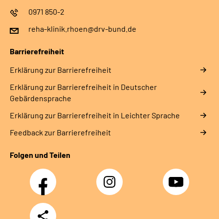
0971 850-2
reha-klinik.rhoen@drv-bund.de
Barrierefreiheit
Erklärung zur Barrierefreiheit
Erklärung zur Barrierefreiheit in Deutscher
Gebärdensprache
Erklärung zur Barrierefreiheit in Leichter Sprache
Feedback zur Barrierefreiheit
Folgen und Teilen
Facebook
Instagram
YouTube
Teilen