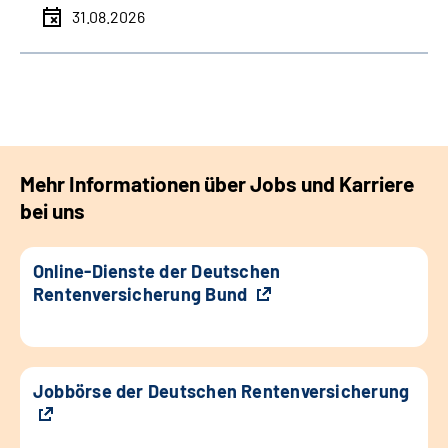
31.08.2026
Mehr Informationen über Jobs und Karriere
bei uns
Online-Dienste der Deutschen
Rentenversicherung Bund
Jobbörse der Deutschen Rentenversicherung