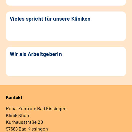
Vieles spricht für unsere Kliniken
Wir als Arbeitgeberin
Kontakt
Reha-Zentrum Bad Kissingen
Klinik Rhön
Kurhausstraße 20
97688 Bad Kissingen