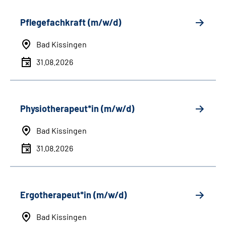
Pflegefachkraft (m/w/d)
Bad Kissingen
31.08.2026
Physiotherapeut*in (m/w/d)
Bad Kissingen
31.08.2026
Ergotherapeut*in (m/w/d)
Bad Kissingen