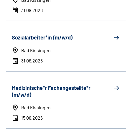
31.08.2026
Sozialarbeiter*in (m/w/d)
Bad Kissingen
31.08.2026
Medizinische*r Fachangestellte*r
(m/w/d)
Bad Kissingen
15.08.2026