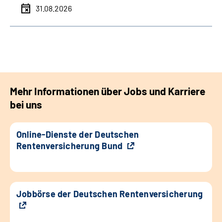
31.08.2026
Mehr Informationen über Jobs und Karriere
bei uns
Online-Dienste der Deutschen
Rentenversicherung Bund
Jobbörse der Deutschen Rentenversicherung