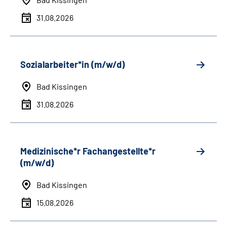
31.08.2026
Sozialarbeiter*in (m/w/d)
Bad Kissingen
31.08.2026
Medizinische*r Fachangestellte*r
(m/w/d)
Bad Kissingen
15.08.2026