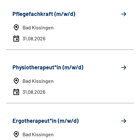
Pflegefachkraft (m/w/d)
Bad Kissingen
31.08.2026
Physiotherapeut*in (m/w/d)
Bad Kissingen
31.08.2026
Ergotherapeut*in (m/w/d)
Bad Kissingen