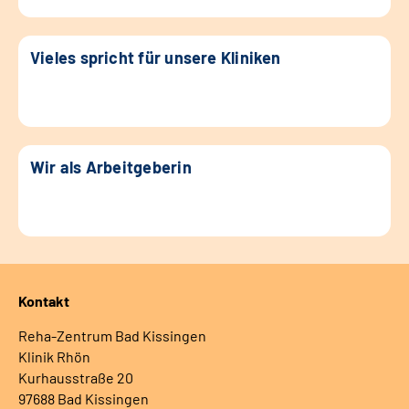
Vieles spricht für unsere Kliniken
Wir als Arbeitgeberin
Kontakt
Reha-Zentrum Bad Kissingen
Klinik Rhön
Kurhausstraße 20
97688 Bad Kissingen