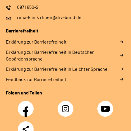
0971 850-2
reha-klinik.rhoen@drv-bund.de
Barrierefreiheit
Erklärung zur Barrierefreiheit
Erklärung zur Barrierefreiheit in Deutscher
Gebärdensprache
Erklärung zur Barrierefreiheit in Leichter Sprache
Feedback zur Barrierefreiheit
Folgen und Teilen
Facebook
Instagram
YouTube
Teilen