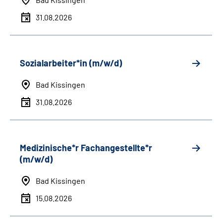
31.08.2026
Sozialarbeiter*in (m/w/d)
Bad Kissingen
31.08.2026
Medizinische*r Fachangestellte*r
(m/w/d)
Bad Kissingen
15.08.2026