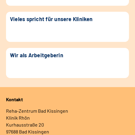
Vieles spricht für unsere Kliniken
Wir als Arbeitgeberin
Kontakt
Reha-Zentrum Bad Kissingen
Klinik Rhön
Kurhausstraße 20
97688 Bad Kissingen