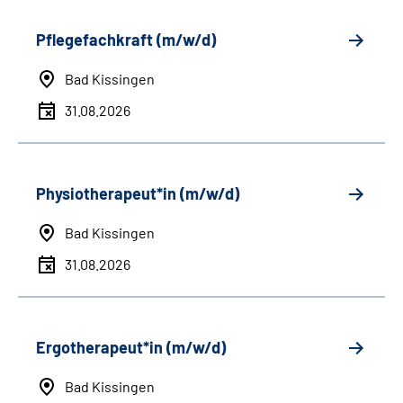
Pflegefachkraft (m/w/d)
Bad Kissingen
31.08.2026
Physiotherapeut*in (m/w/d)
Bad Kissingen
31.08.2026
Ergotherapeut*in (m/w/d)
Bad Kissingen