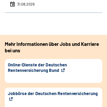
31.08.2026
Mehr Informationen über Jobs und Karriere
bei uns
Online-Dienste der Deutschen
Rentenversicherung Bund
Jobbörse der Deutschen Rentenversicherung