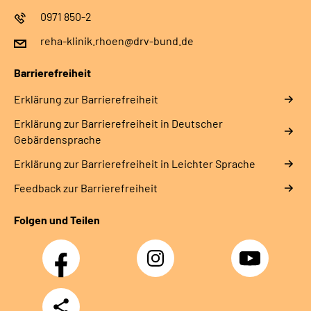
0971 850-2
reha-klinik.rhoen@drv-bund.de
Barrierefreiheit
Erklärung zur Barrierefreiheit
Erklärung zur Barrierefreiheit in Deutscher
Gebärdensprache
Erklärung zur Barrierefreiheit in Leichter Sprache
Feedback zur Barrierefreiheit
Folgen und Teilen
Facebook
Instagram
YouTube
Teilen