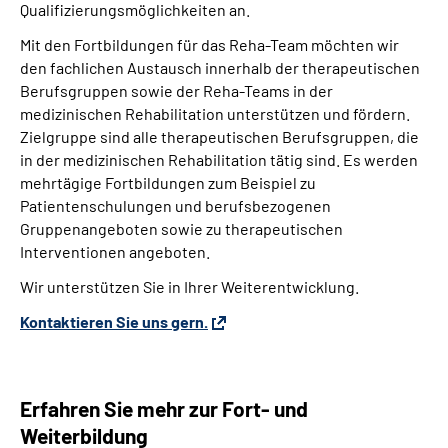
Qualifizierungsmöglichkeiten an.
Mit den
Fortbildungen für das Reha-Team möchten wir
den fachlichen
Austausch innerhalb der therapeutischen
Berufsgruppen sowie der Reha-Teams in der
medizinischen Rehabilitation unterstützen und fördern.
Zielgruppe sind alle therapeutischen Berufsgruppen, die
in der medizinischen Rehabilitation tätig sind. Es werden
mehrtägige Fortbildungen zum Beispiel zu
Patientenschulungen und berufsbezogenen
Gruppenangeboten sowie zu therapeutischen
Interventionen angeboten.
Wir unterstützen Sie in Ihrer Weiterentwicklung.
Kontaktieren Sie uns gern.
Erfahren Sie mehr zur Fort- und
Weiterbildung