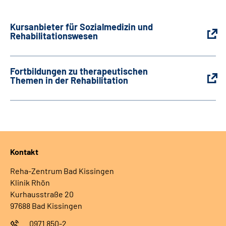
Kursanbieter für Sozialmedizin und
Rehabilitationswesen
Fortbildungen zu therapeutischen
Themen in der Rehabilitation
Kontakt
Reha-Zentrum Bad Kissingen
Klinik Rhön
Kurhausstraße 20
97688 Bad Kissingen
0971 850-2