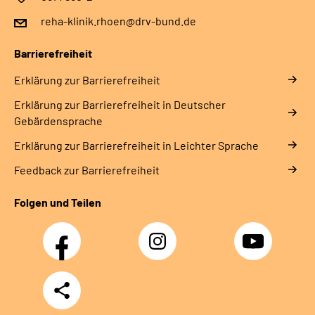
reha-klinik.rhoen@drv-bund.de
Barrierefreiheit
Erklärung zur Barrierefreiheit
Erklärung zur Barrierefreiheit in Deutscher
Gebärdensprache
Erklärung zur Barrierefreiheit in Leichter Sprache
Feedback zur Barrierefreiheit
Folgen und Teilen
Facebook
Instagram
YouTube
Teilen