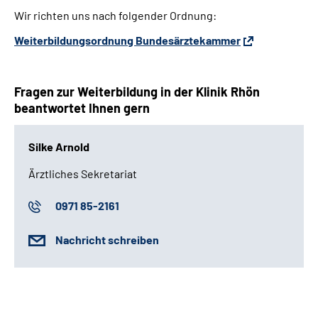
Wir richten uns nach folgender Ordnung:
Weiterbildungsordnung Bundesärztekammer
Fragen zur Weiterbildung in der Klinik Rhön
beantwortet Ihnen gern
Silke Arnold
Ärztliches Sekretariat
0971 85-2161
Nachricht schreiben