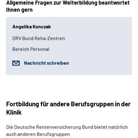
Allgemeine Fragen zur Weiterbildung beantwortet
Ihnen gern
Angelika Konczak
DRV Bund Reha-Zentren
Bereich Personal
Nachricht schreiben
Fortbildung für andere Berufsgruppen in der
Klinik
Die Deutsche Rentenversicherung Bund bietet natürlich
auch anderen Berufsgruppen