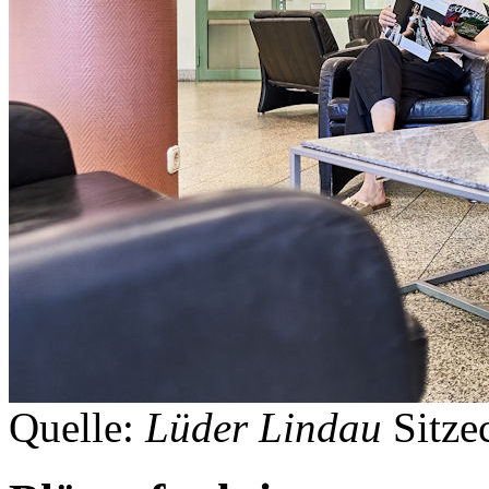
Quelle:
Lüder Lindau
Sitze