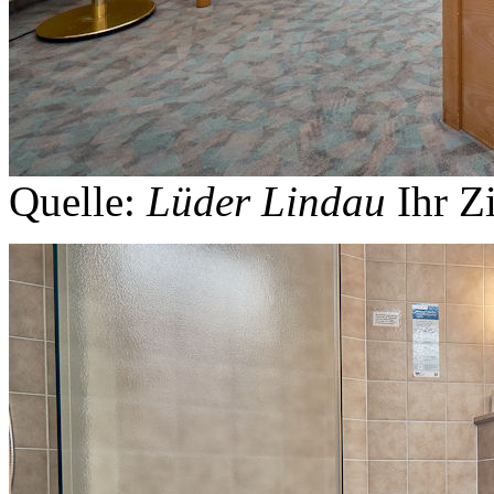
Quelle:
Lüder Lindau
Ihr 