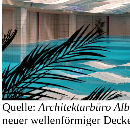
Quelle:
Architekturbüro Alb
neuer wellenförmiger Deck