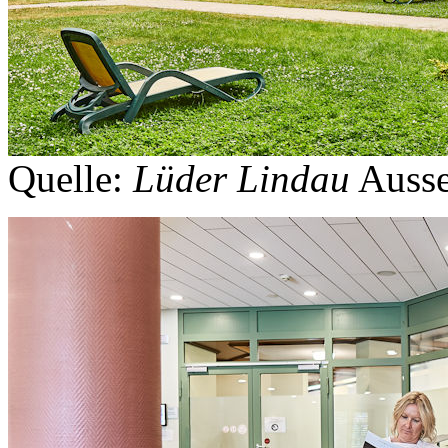
Quelle:
Lüder Lindau
Ausse