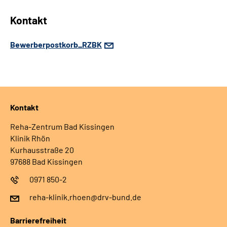
Kontakt
Bewerberpostkorb_RZBK
Kontakt
Reha-Zentrum Bad Kissingen
Klinik Rhön
Kurhausstraße 20
97688 Bad Kissingen
0971 850-2
reha-klinik.rhoen@drv-bund.de
Barrierefreiheit