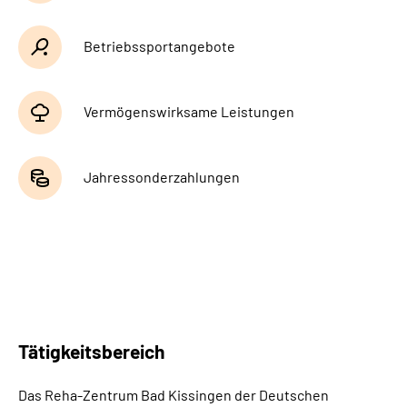
Betriebssportangebote
Vermögenswirksame Leistungen
Jahressonderzahlungen
Tätigkeitsbereich
Das Reha-Zentrum Bad Kissingen der Deutschen