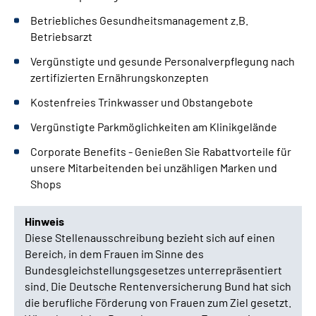
Betriebliches Gesundheitsmanagement z.B.
Betriebsarzt
Vergünstigte und gesunde Personalverpflegung nach
zertifizierten Ernährungskonzepten
Kostenfreies Trinkwasser und Obstangebote
Vergünstigte Parkmöglichkeiten am Klinikgelände
Corporate Benefits - Genießen Sie Rabattvorteile für
unsere Mitarbeitenden bei unzähligen Marken und
Shops
Hinweis
Diese Stellenausschreibung bezieht sich auf einen
Bereich, in dem Frauen im Sinne des
Bundesgleichstellungsgesetzes unterrepräsentiert
sind. Die Deutsche Rentenversicherung Bund hat sich
die berufliche Förderung von Frauen zum Ziel gesetzt.