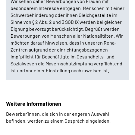
Wir sehen daher Bewerbungen von Frauen mit
besonderem Interesse entgegen. Menschen mit einer
Schwerbehinderung oder ihnen Gleichgestellte im
Sinne von § 2 Abs. 2 und 3 SGB IX werden bei gleicher
Eignung bevorzugt berücksichtigt. Begrüßt werden
Bewerbungen von Menschen aller Nationalitäten. Wir
möchten darauf hinweisen, dass in unseren Reha-
Zentren aufgrund der einrichtungsbezogenen
Impfpflicht für Beschäftigte im Gesundheits- und
Sozialwesen die Masernschutzimpfung verpflichtend
ist und vor einer Einstellung nachzuweisen ist.
Weitere Informationen
Bewerber'innen, die sich in der engeren Auswahl
befinden, werden zu einem Gespräch eingeladen.