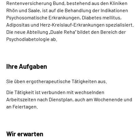
Rentenversicherung Bund, bestehend aus den Kliniken
Rhön und Saale, ist auf die Behandlung der Indikationen
Psychosomatische Erkrankungen, Diabetes mellitus,
Adipositas und Herz-Kreislauf-Erkrankungen spezialisiert.
Die neue Abteilung „Duale Reha“ bildet den Bereich der
Psychodiabetologie ab.
Ihre Aufgaben
Sie üben ergotherapeutische Tätigkeiten aus.
Die Tätigkeit ist verbunden mit wechselnden
Arbeitszeiten nach Dienstplan, auch am Wochenende und
an Feiertagen.
Wir erwarten