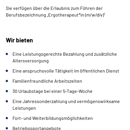
Sie verfügen über die Erlaubnis zum Führen der
Berufsbezeichnung „Ergotherapeut*in (m/w/div)“
Wir bieten
Eine Leistungsgerechte Bezahlung und zusätzliche
Altersversorgung
Eine anspruchsvolle Tätigkeit im öffentlichen Dienst
Familienfreundliche Arbeitszeiten
30 Urlaubstage bei einer 5-Tage-Woche
Eine Jahressonderzahlung und vermögenswirksame
Leistungen
Fort- und Weiterbildungsmöglichkeiten
Betriebssportangebote