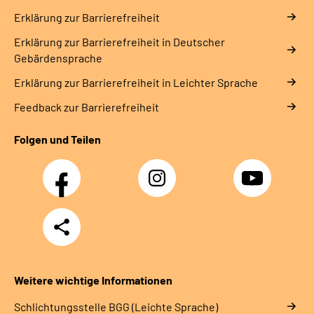
Erklärung zur Barrierefreiheit
Erklärung zur Barrierefreiheit in Deutscher
Gebärdensprache
Erklärung zur Barrierefreiheit in Leichter Sprache
Feedback zur Barrierefreiheit
Folgen und Teilen
Facebook
Instagram
YouTube
Teilen
Weitere wichtige Informationen
Schlich­tungs­stel­le BGG (Leichte Sprache)